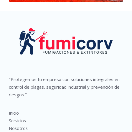
"Protegemos tu empresa con soluciones integrales en
control de plagas, seguridad industrial y prevención de
riesgos."
Inicio
Servicios
Nosotros