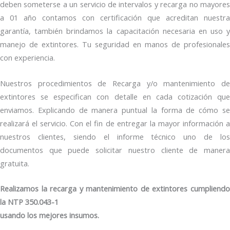
deben someterse a un servicio de intervalos y recarga no mayores
a 01 año contamos con certificación que acreditan nuestra
garantía, también brindamos la capacitación necesaria en uso y
manejo de extintores. Tu seguridad en manos de profesionales
con experiencia.
Nuestros procedimientos de Recarga y/o mantenimiento de
extintores se especifican con detalle en cada cotización que
enviamos. Explicando de manera puntual la forma de cómo se
realizará el servicio. Con el fin de entregar la mayor información a
nuestros clientes, siendo el informe técnico uno de los
documentos que puede solicitar nuestro cliente de manera
gratuita.
Realizamos la recarga y mantenimiento de extintores cumpliendo
la NTP 350.043-1
usando los mejores insumos.