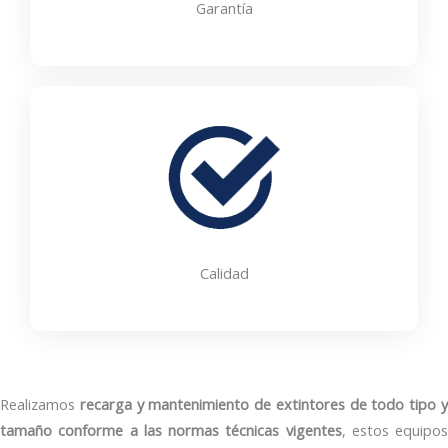
Garantía
Calidad
Realizamos
recarga y mantenimiento de extintores de todo tipo 
tamaño conforme a las normas técnicas vigentes
, estos equipos