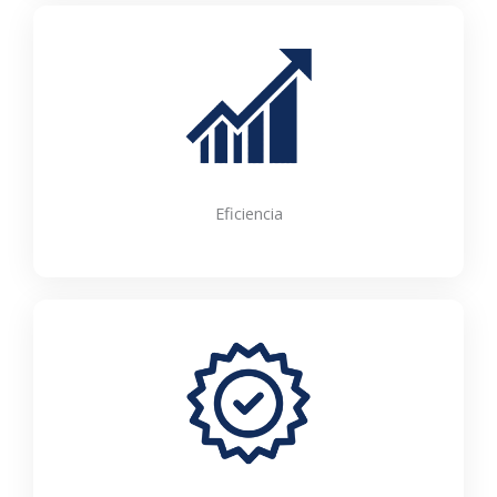
Eficiencia