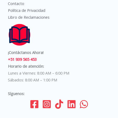
Contacto
Política de Privacidad
Libro de Reclamaciones
¡Contáctanos Ahora!
+51 939 565 453
Horario de atención:
Lunes a Viernes: 8:00 AM – 6:00 PM
Sábados: 8:00 AM – 1:00 PM
Síguenos: