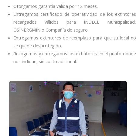
Otorgamos garantía valida por 12 meses.
Entregamos certificado de operatividad de los extintores
recargados válidos para INDECI, Municipalidad,
OSINERGMIN o Compañía de seguro.
Entregamos extintores de reemplazo para que su local no
se quede desprotegido.
Recogemos y entregamos los extintores en el punto donde
nos indique, sin costo adicional.