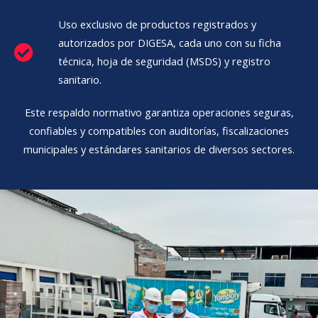
Uso exclusivo de productos registrados y
autorizados por DIGESA, cada uno con su ficha
técnica, hoja de seguridad (MSDS) y registro
sanitario.
Este respaldo normativo garantiza operaciones seguras,
confiables y compatibles con auditorías, fiscalizaciones
municipales y estándares sanitarios de diversos sectores.