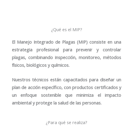
¿Qué es el MIP?
El Manejo Integrado de Plagas (MIP) consiste en una
estrategia profesional para prevenir y controlar
plagas, combinando inspección, monitoreo, métodos
físicos, biológicos y químicos.
Nuestros técnicos están capacitados para diseñar un
plan de acción específico, con productos certificados y
un enfoque sostenible que minimiza el impacto
ambiental y protege la salud de las personas.
¿Para qué se realiza?