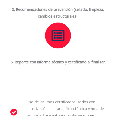
5. Recomendaciones de prevención (sellado, limpieza,
cambios estructurales).
6. Reporte con informe técnico y certificado al finalizar.
Beneficios para el cliente:
Uso de insumos certificados, todos con
autorización sanitaria, ficha técnica y hoja de
seguridad, garantizando intervenciones