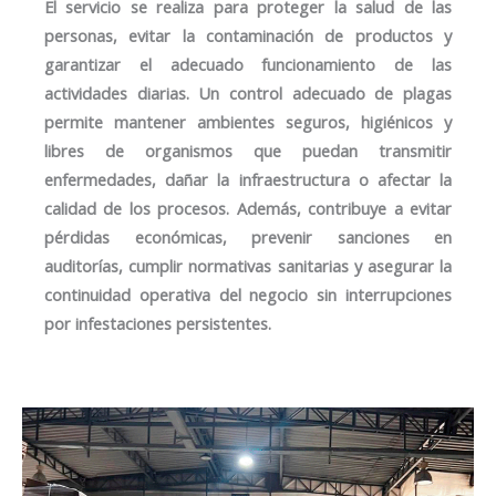
El servicio se realiza para proteger la salud de las
personas, evitar la contaminación de productos y
garantizar el adecuado funcionamiento de las
actividades diarias. Un control adecuado de plagas
permite mantener ambientes seguros, higiénicos y
libres de organismos que puedan transmitir
enfermedades, dañar la infraestructura o afectar la
calidad de los procesos. Además, contribuye a evitar
pérdidas económicas, prevenir sanciones en
auditorías, cumplir normativas sanitarias y asegurar la
continuidad operativa del negocio sin interrupciones
por infestaciones persistentes.