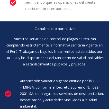
permitiendo que las operaciones del cliente
continúen sin interrupciones.
Cumplimiento normativo
Nuestros servicios de control de plagas se realizan
cumpliendo estrictamente la normativa sanitaria vigente en
el Perú. Trabajamos bajo los lineamientos establecidos por
DIGESA y las disposiciones del Ministerio de Salud, aplicables
a establecimientos públicos y privados.
Autorización Sanitaria vigente emitida por la DIRIS
– MINSA, conforme al Decreto Supremo N.° 022-
2001-SA, que regula los servicios de desinsectación,
desratización y actividades vinculadas a la salud
ambiental.