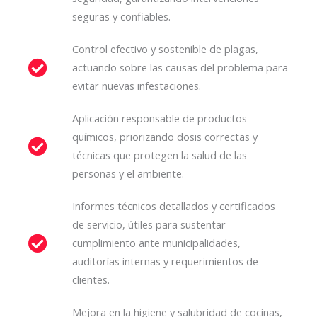
seguras y confiables.
Control efectivo y sostenible de plagas,
actuando sobre las causas del problema para
evitar nuevas infestaciones.
Aplicación responsable de productos
químicos, priorizando dosis correctas y
técnicas que protegen la salud de las
personas y el ambiente.
Informes técnicos detallados y certificados
de servicio, útiles para sustentar
cumplimiento ante municipalidades,
auditorías internas y requerimientos de
clientes.
Mejora en la higiene y salubridad de cocinas,