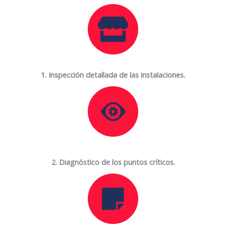
1. Inspección detallada de las instalaciones.
2. Diagnóstico de los puntos críticos.