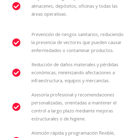
almacenes, depósitos, oficinas y todas las
áreas operativas.
Prevención de riesgos sanitarios, reduciendo
la presencia de vectores que pueden causar
enfermedades o contaminar productos.
Reducción de daños materiales y pérdidas
económicas, minimizando afectaciones a
infraestructura, equipos y mercancías.
Asesoría profesional y recomendaciones
personalizadas, orientadas a mantener el
control a largo plazo mediante mejoras
estructurales o de higiene.
Atención rápida y programación flexible,