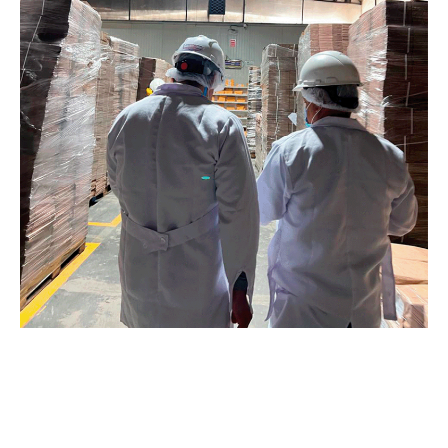
¿Cómo lo hacemos?