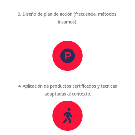
3. Diseño de plan de acción (frecuencia, métodos,
insumos).
4. Aplicación de productos certificados y técnicas
adaptadas al contexto.