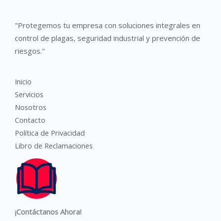
"Protegemos tu empresa con soluciones integrales en
control de plagas, seguridad industrial y prevención de
riesgos."
Inicio
Servicios
Nosotros
Contacto
Política de Privacidad
Libro de Reclamaciones
¡Contáctanos Ahora!